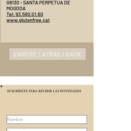
08130 - SANTA PERPETUA DE
MOGODA
Tel: 93.560.01.60
www.glutenfree.cat
ENRERE / ATRÁS / BACK
SUSCRÍBETE PARA RECIBIR LAS NOVEDADES