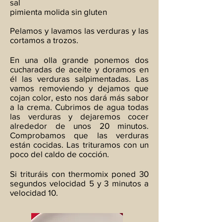
sal
pimienta molida sin gluten
Pelamos y lavamos las verduras y las
cortamos a trozos.
En una olla grande ponemos dos
cucharadas de aceite y doramos en
él las verduras salpimentadas. Las
vamos removiendo y dejamos que
cojan color, esto nos dará más sabor
a la crema. Cubrimos de agua todas
las verduras y dejaremos cocer
alrededor de unos 20 minutos.
Comprobamos que las verduras
están cocidas. Las trituramos con un
poco del caldo de cocción.
Si trituráis con thermomix poned 30
segundos velocidad 5 y 3 minutos a
velocidad 10.