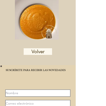
Volver
SUSCRÍBETE PARA RECIBIR LAS NOVEDADES