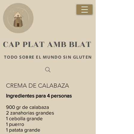
​CAP PLAT AMB BLAT
TODO SOBRE EL MUNDO SIN GLUTEN
CREMA DE CALABAZA
Ingredientes para 4 personas
900 gr de calabaza
2 zanahorias grandes
1 cebolla grande
1 puerro
1 patata grande