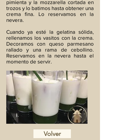
pimienta y la mozzarella cortada en
trozos y lo batimos hasta obtener una
crema fina. Lo reservamos en la
nevera.
Cuando ya esté la gelatina sólida,
rellenamos los vasitos con la crema.
Decoramos con queso parmesano
rallado y una rama de cebollino.
Reservamos en la nevera hasta el
momento de servir.
Volver