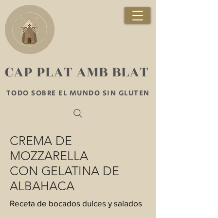
​CAP PLAT AMB BLAT
TODO SOBRE EL MUNDO SIN GLUTEN
CREMA DE
MOZZARELLA
CON GELATINA DE
ALBAHACA
Receta de bocados dulces y salados