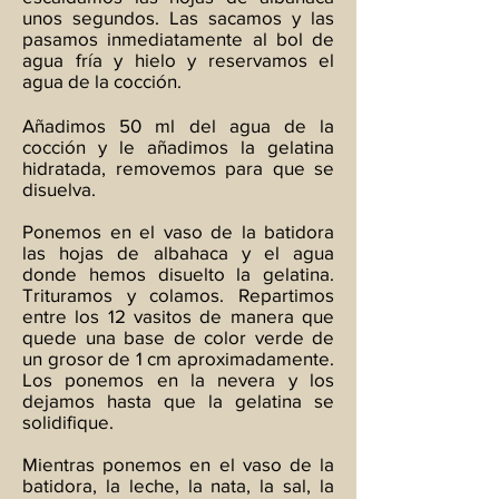
unos segundos. Las sacamos y las
pasamos inmediatamente al bol de
agua fría y hielo y reservamos el
agua de la cocción.
Añadimos 50 ml del agua de la
cocción y le añadimos la gelatina
hidratada, removemos para que se
disuelva.
Ponemos en el vaso de la batidora
las hojas de albahaca y el agua
donde hemos disuelto la gelatina.
Trituramos y colamos. Repartimos
entre los 12 vasitos de manera que
quede una base de color verde de
un grosor de 1 cm aproximadamente.
Los ponemos en la nevera y los
dejamos hasta que la gelatina se
solidifique.
Mientras ponemos en el vaso de la
batidora, la leche, la nata, la sal, la