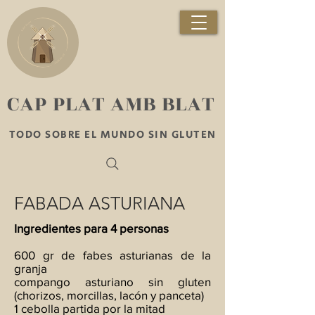
​CAP PLAT AMB BLAT
TODO SOBRE EL MUNDO SIN GLUTEN
FABADA ASTURIANA
Ingredientes para 4 personas
600 gr de fabes asturianas de la
granja
compango asturiano sin gluten
(chorizos, morcillas, lacón y panceta)
1 cebolla partida por la mitad