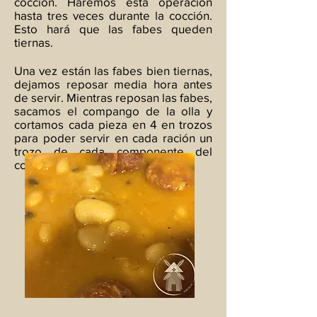
cocción. Haremos esta operación
hasta tres veces durante la cocción.
Esto hará que las fabes queden
tiernas.
Una vez están las fabes bien tiernas,
dejamos reposar media hora antes
de servir. Mientras reposan las fabes,
sacamos el compango de la olla y
cortamos cada pieza en 4 en trozos
para poder servir en cada ración un
trozo de cada componente del
compango.