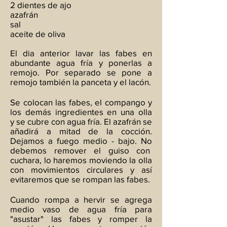
2 dientes de ajo
azafrán
sal
aceite de oliva
El dia anterior lavar las fabes en
abundante agua fría y ponerlas a
remojo. Por separado se pone a
remojo también la panceta y el lacón.
Se colocan las fabes, el compango y
los demás ingredientes en una olla
y se cubre con agua fría. El azafrán se
añadirá a mitad de la cocción.
Dejamos a fuego medio - bajo. No
debemos remover el guiso con
cuchara, lo haremos moviendo la olla
con movimientos circulares y así
evitaremos que se rompan las fabes.
Cuando rompa a hervir se agrega
medio vaso de agua fría para
"asustar" las fabes y romper la