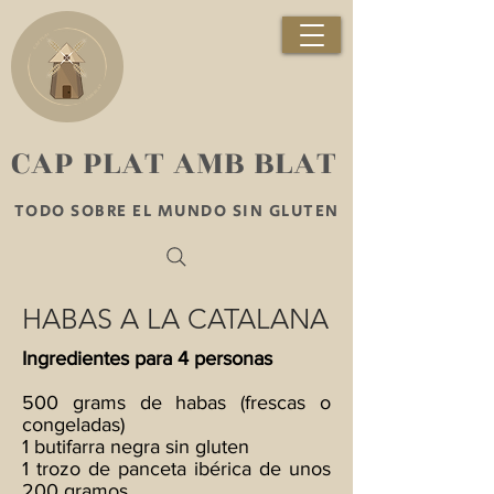
​CAP PLAT AMB BLAT
TODO SOBRE EL MUNDO SIN GLUTEN
HABAS A LA CATALANA
Ingredientes para 4 personas
500 grams de habas (frescas o
congeladas)
1 butifarra negra sin gluten
1 trozo de panceta ibérica de unos
200 gramos