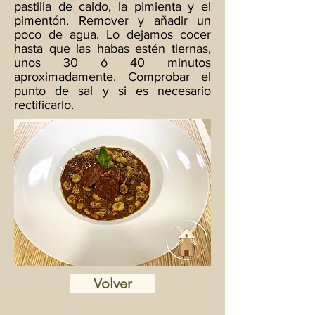
pastilla de caldo, la pimienta y el
pimentón. Remover y añadir un
poco de agua. Lo dejamos cocer
hasta que las habas estén tiernas,
unos 30 ó 40 minutos
aproximadamente. Comprobar el
punto de sal y si es necesario
rectificarlo.
Volver