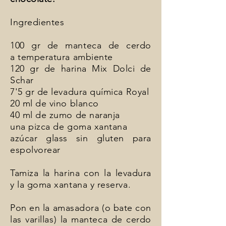
Ingredientes
100 gr de manteca de cerdo
a temperatura ambiente
120 gr de harina Mix Dolci de
Schar
7'5 gr de levadura química Royal
20 ml de vino blanco
40 ml de zumo de naranja
una pizca de goma xantana
azúcar glass sin gluten para
espolvorear
Tamiza la harina con la levadura
y la goma xantana y reserva.
Pon en la amasadora (o bate con
las varillas) la manteca de cerdo