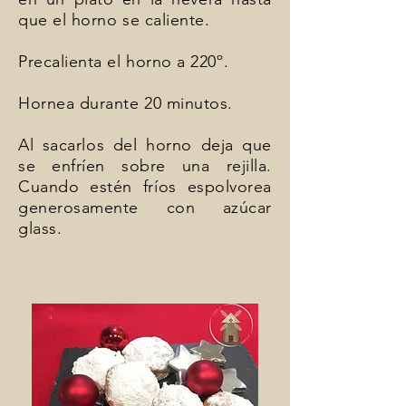
que el horno se caliente.
Precalienta el horno a 220º.
Hornea durante 20 minutos.
Al sacarlos del horno deja que
se enfríen sobre una rejilla.
Cuando estén fríos espolvorea
generosamente con azúcar
glass.