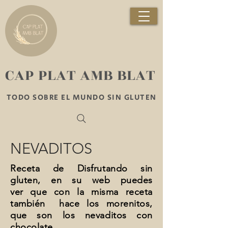
​CAP PLAT AMB BLAT
TODO SOBRE EL MUNDO SIN GLUTEN
NEVADITOS
Receta de Disfrutando sin
gluten, en su web puedes
ver que con la misma receta
también hace los morenitos,
que son los nevaditos con
chocolate.