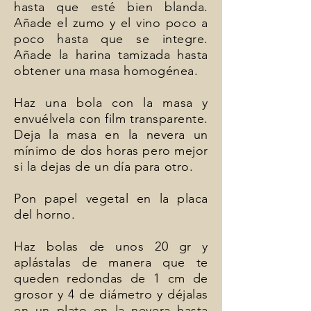
hasta que esté bien blanda.
Añade el zumo y el vino poco a
poco hasta que se integre.
Añade la harina tamizada hasta
obtener una masa homogénea.
Haz una bola con la masa y
envuélvela con film transparente.
Deja la masa en la nevera un
mínimo de dos horas pero mejor
si la dejas de un día para otro.
Pon papel vegetal en la placa
del horno.
Haz bolas de unos 20 gr y
aplástalas de manera que te
queden redondas de 1 cm de
grosor y 4 de diámetro y déjalas
en un plato en la nevera hasta