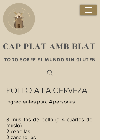
​CAP PLAT AMB BLAT
TODO SOBRE EL MUNDO SIN GLUTEN
POLLO A LA CERVEZA
Ingredientes para 4 personas
8 muslitos de pollo (o 4 cuartos del
muslo)
2 cebollas
2 zanahorias