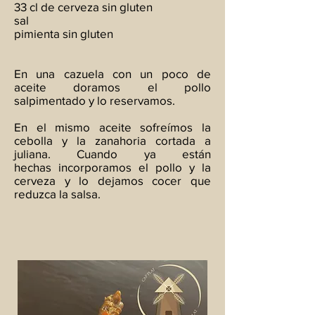
33 cl de cerveza sin gluten
sal
pimienta sin gluten
En una cazuela con un poco de
aceite doramos el pollo
salpimentado y lo reservamos.
En el mismo aceite sofreímos la
cebolla y la zanahoria cortada a
juliana. Cuando ya están
hechas incorporamos el pollo y la
cerveza y lo dejamos cocer que
reduzca la salsa.