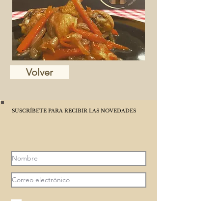
Volver
SUSCRÍBETE PARA RECIBIR LAS NOVEDADES
ACEPTO LA POLÍTICA DE PRIVACIDAD