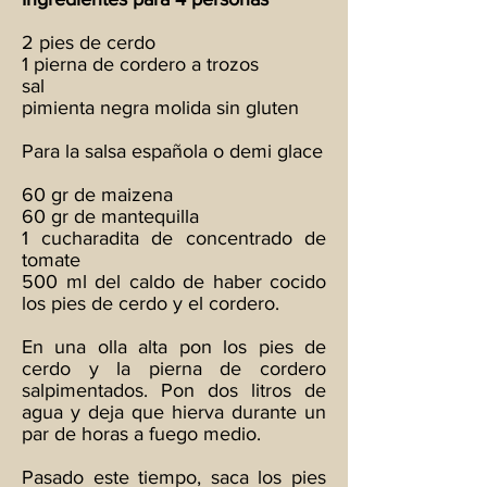
2 pies de cerdo
1 pierna de cordero a trozos
sal
pimienta negra molida sin gluten
Para la salsa española o demi glace
60 gr de maizena
60 gr de mantequilla
1 cucharadita de concentrado de
tomate
500 ml del caldo de haber cocido
los pies de cerdo y el cordero.
En una olla alta pon los pies de
cerdo y la pierna de cordero
salpimentados. Pon dos litros de
agua y deja que hierva durante un
par de horas a fuego medio.
Pasado este tiempo, saca los pies