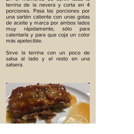
terrina de la nevera y corta en 4
porciones. Pasa las porciones por
una sartén caliente con unas gotas
de aceite y marca por ambos lados
muy rápidamente, sólo para
calentarla y para que coja un color
más apetecible.
Sirve la terrina con un poco de
salsa al lado y el resto en una
salsera.