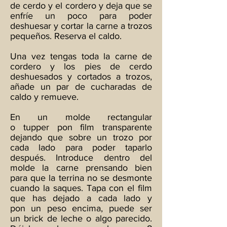
de cerdo y el cordero y deja que se
enfríe un poco para poder
deshuesar y cortar la carne a trozos
pequeños. Reserva el caldo.
Una vez tengas toda la carne de
cordero y los pies de cerdo
deshuesados y cortados a trozos,
añade un par de cucharadas de
caldo y remueve.
En un molde rectangular
o tupper pon film transparente
dejando que sobre un trozo por
cada lado para poder taparlo
después. Introduce dentro del
molde la carne prensando bien
para que la terrina no se desmonte
cuando la saques. Tapa con el film
que has dejado a cada lado y
pon un peso encima, puede ser
un brick de leche o algo parecido.