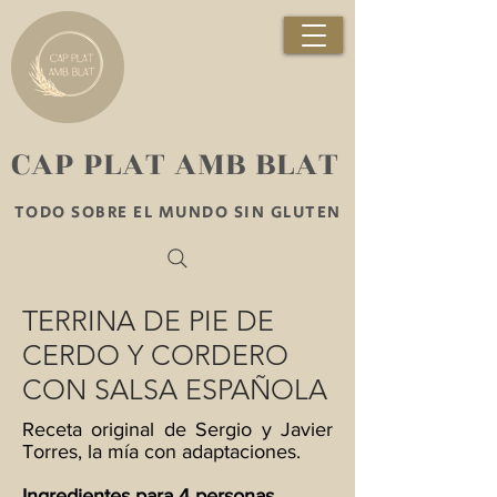
​CAP PLAT AMB BLAT
TODO SOBRE EL MUNDO SIN GLUTEN
TERRINA DE PIE DE
CERDO Y CORDERO
CON SALSA ESPAÑOLA
Receta original de Sergio y Javier
Torres, la mía con adaptaciones.
Ingredientes para 4 personas