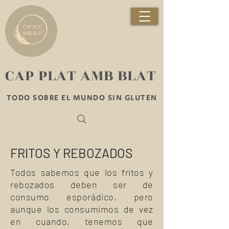
​CAP PLAT AMB BLAT
TODO SOBRE EL MUNDO SIN GLUTEN
FRITOS Y REBOZADOS
Todos sabemos que los fritos y
rebozados deben ser de
consumo esporádico, pero
aunque los consumimos de vez
en cuando, tenemos que