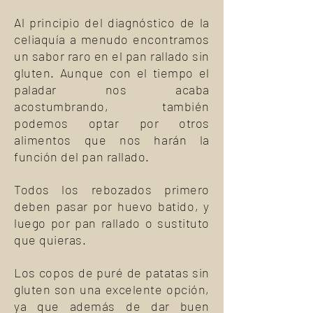
Al principio del diagnóstico de la
celiaquía a menudo encontramos
un sabor raro en el pan rallado sin
gluten. Aunque con el tiempo el
paladar nos acaba
acostumbrando, también
podemos optar por otros
alimentos que nos harán la
función del pan rallado.
Todos los rebozados primero
deben pasar por huevo batido, y
luego por pan rallado o sustituto
que quieras.
Los copos de puré de patatas sin
gluten son una excelente opción,
ya que además de dar buen