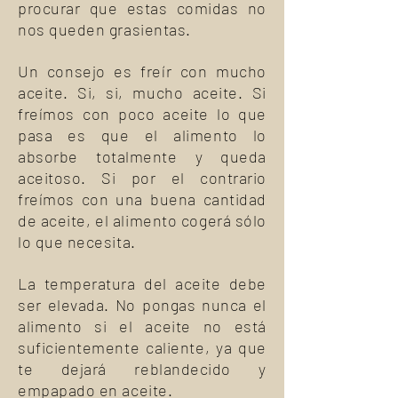
procurar que estas comidas no
nos queden grasientas.
Un consejo es freír con mucho
aceite. Si, si, mucho aceite. Si
freímos con poco aceite lo que
pasa es que el alimento lo
absorbe totalmente y queda
aceitoso. Si por el contrario
freímos con una buena cantidad
de aceite, el alimento cogerá sólo
lo que
necesita.
La temperatura del aceite debe
ser elevada. No pongas nunca el
alimento si el aceite no está
suficientemente caliente, ya que
te dejará reblandecido y
empapado en aceite.