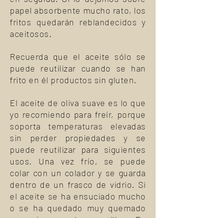
papel absorbente mucho rato, los
fritos quedarán reblandecidos y
aceitosos.
Recuerda que el aceite sólo se
puede reutilizar cuando se han
frito en él productos sin gluten.
El aceite de oliva suave es lo que
yo recomiendo para freír, porque
soporta temperaturas elevadas
sin perder propiedades y se
puede reutilizar para siguientes
usos. Una vez frío, se puede
colar con un colador y se guarda
dentro de un frasco de vidrio. Si
el aceite se ha ensuciado mucho
o se ha quedado muy quemado