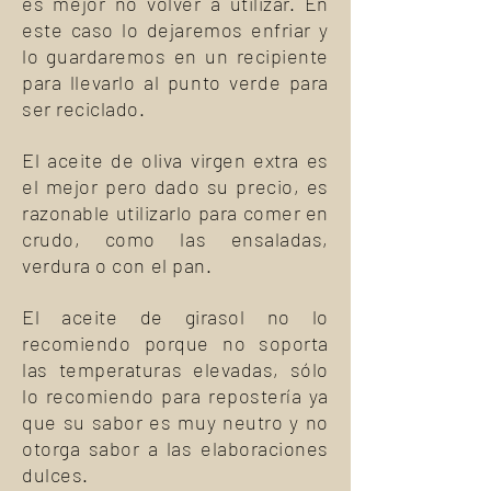
es mejor no volver a utilizar. En
este caso lo dejaremos enfriar y
lo guardaremos en un recipiente
para llevarlo al punto verde para
ser reciclado.
El aceite de oliva virgen extra es
el mejor pero dado su precio, es
razonable utilizarlo para comer en
crudo, como las ensaladas,
verdura o con el pan.
El aceite de girasol no lo
recomiendo porque no soporta
las temperaturas elevadas, sólo
lo recomiendo para repostería ya
que su sabor es muy neutro y no
otorga sabor a las elaboraciones
dulces.