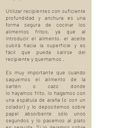
Utilizar recipientes con suficiente
profundidad y anchura es una
forma segura de cocinar los
alimentos fritos, ya que al
introducir el alimento, el aceite
subirá hacia la superficie y es
fácil que pueda salirse del
recipiente y quemarnos .
Es muy importante que cuando
saquemos el alimento de la
sartén o cazo donde
lo hayamos frito, lo hagamos con
una espátula de araña (o con un
colador) y lo depositemos sobre
papel absorbente sólo unos
segundos y lo pasemos al plato
en seguida. Si lo dejamos sobre